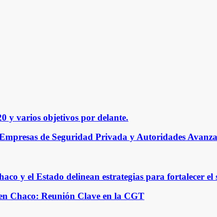
 y varios objetivos por delante.
 Empresas de Seguridad Privada y Autoridades Avanza
 y el Estado delinean estrategias para fortalecer el 
 en Chaco: Reunión Clave en la CGT