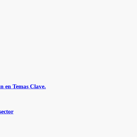
n en Temas Clave.
sector